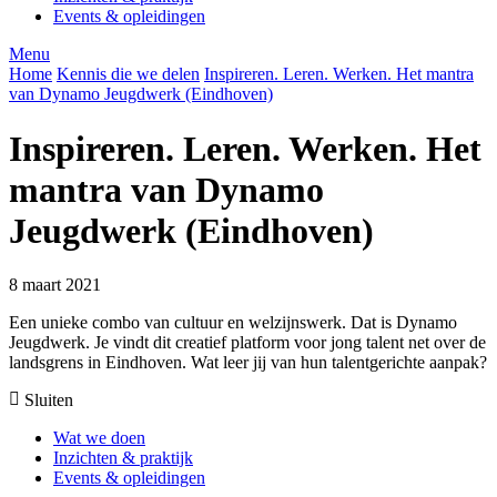
Events & opleidingen
Menu
Home
Kennis die we delen
Inspireren. Leren. Werken. Het mantra
van Dynamo Jeugdwerk (Eindhoven)
Inspireren. Leren. Werken. Het
mantra van Dynamo
Jeugdwerk (Eindhoven)
8 maart 2021
Een unieke combo van cultuur en welzijnswerk. Dat is Dynamo
Jeugdwerk. Je vindt dit creatief platform voor jong talent net over de
landsgrens in Eindhoven. Wat leer jij van hun talentgerichte aanpak?
Sluiten
Wat we doen
Inzichten & praktijk
Events & opleidingen