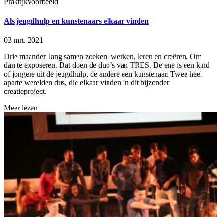
Praktijkvoorbeeld
Als jeugdhulp en kunstenaars elkaar vinden
03 mrt. 2021
Drie maanden lang samen zoeken, werken, leren en creëren. Om
dan te exposeren. Dat doen de duo’s van TRES. De ene is een kind
of jongere uit de jeugdhulp, de andere een kunstenaar. Twee heel
aparte werelden dus, die elkaar vinden in dit bijzonder
creatieproject.
Meer lezen