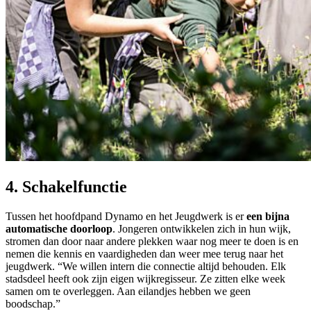
4. Schakelfunctie
Tussen het hoofdpand Dynamo en het Jeugdwerk is er
een bijna
automatische doorloop
. Jongeren ontwikkelen zich in hun wijk,
stromen dan door naar andere plekken waar nog meer te doen is en
nemen die kennis en vaardigheden dan weer mee terug naar het
jeugdwerk. “We willen intern die connectie altijd behouden. Elk
stadsdeel heeft ook zijn eigen wijkregisseur. Ze zitten elke week
samen om te overleggen. Aan eilandjes hebben we geen
boodschap.”