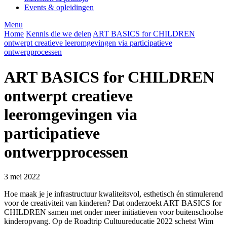
Events & opleidingen
Menu
Home
Kennis die we delen
ART BASICS for CHILDREN
ontwerpt creatieve leeromgevingen via participatieve
ontwerpprocessen
ART BASICS for CHILDREN
ontwerpt creatieve
leeromgevingen via
participatieve
ontwerpprocessen
3 mei 2022
Hoe maak je je infrastructuur kwaliteitsvol, esthetisch én stimulerend
voor de creativiteit van kinderen? Dat onderzoekt ART BASICS for
CHILDREN samen met onder meer initiatieven voor buitenschoolse
kinderopvang. Op de Roadtrip Cultuureducatie 2022 schetst Wim