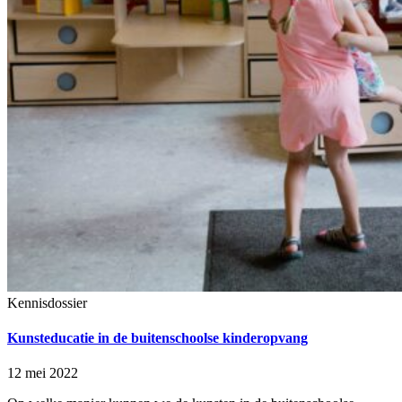
Kennisdossier
Kunsteducatie in de buitenschoolse kinderopvang
12 mei 2022