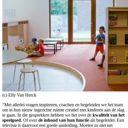
(c) Elly Van Herck
“Met allerlei vragen inspireren, coachen en begeleiden we het team
om in hun nieuw ingerichte ruimte creatief met kinderen aan de slag
te gaan. In die gesprekken hebben we het over de
kwaliteit van het
speelgoed
. Of over
de inhoud van hun functie
als begeleider. Een
televisie is daarvoor een goede aanleiding. Moeten ze niet net