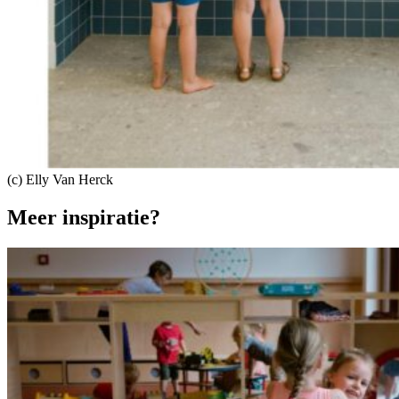
(c) Elly Van Herck
Meer inspiratie?