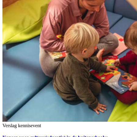
Verslag kennisevent