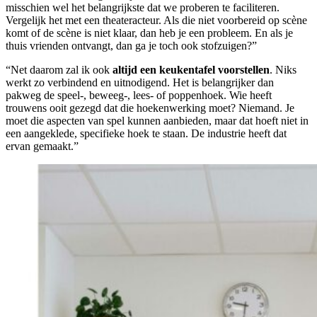
misschien wel het belangrijkste dat we proberen te faciliteren.
Vergelijk het met een theateracteur. Als die niet voorbereid op scène
komt of de scène is niet klaar, dan heb je een probleem. En als je
thuis vrienden ontvangt, dan ga je toch ook stofzuigen?”
“Net daarom zal ik ook
altijd
een keukentafel
voorstellen
. Niks
werkt zo verbindend en uitnodigend. Het is belangrijker dan
pakweg de speel-, beweeg-, lees- of poppenhoek. Wie heeft
trouwens ooit gezegd dat die hoekenwerking moet? Niemand. Je
moet die aspecten van spel kunnen aanbieden, maar dat hoeft niet in
een aangeklede, specifieke hoek te staan. De industrie heeft dat
ervan gemaakt.”